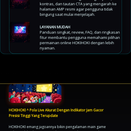
kontras, dan tautan CTA yang mengarah ke
halaman AMP resmi agar pengguna tidak
bingung saat mulai menjelajah.
LAYANAN MUDAH
Panduan singkat, review, FAQ, dan ringkasan
fitur membantu pengguna memahami pilihan
permainan online HOKIHOKI dengan lebih
nyaman.
HOKIHOKI ^ Pola Live Akurat Dengan Indikator Jam Gacor
Presisi Tinggi Yang Terupdate
HOKIHOKI emang jagoannya bikin pengalaman main game