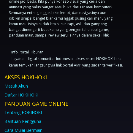
online jadi beda. Kita punya konsep visual yang ceria dan
animasi yang halus banget. Mau buka dari HP atau komputer?
Semuanya enteng, nggak bikin lemot, dan navigasinya pun
dibikin simpel banget biar kamu nggak pusing cari menu yang
kamu mau. Isinya sudah kita susun rapi, asli, dan gampang
banget dimengerti buat kamu yang pengen tahu soal game,
panduan main, sampai review seru lainnya dalam sekali klik.
Info Portal Hiburan
Layanan digital komunitas Indonesia · akses resmi HOKIHOKI bisa
kamu temukan langsung via link portal AMP yang sudah terverifikasi.
AKSES HOKIHOKI
Masuk Akun
Daftar HOKIHOKI
PANDUAN GAME ONLINE
Tentang HOKIHOKI
Bantuan Pengguna
Cara Mulai Bermain