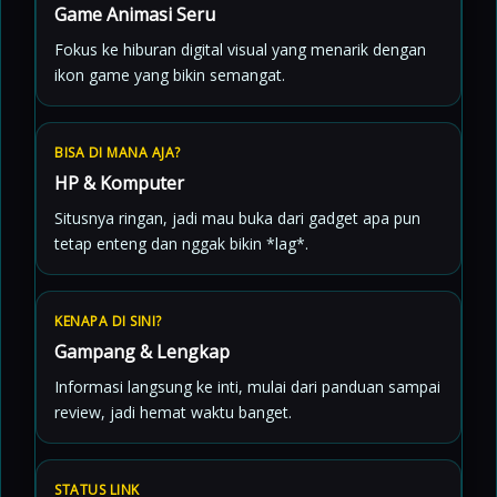
Game Animasi Seru
Fokus ke hiburan digital visual yang menarik dengan
ikon game yang bikin semangat.
BISA DI MANA AJA?
HP & Komputer
Situsnya ringan, jadi mau buka dari gadget apa pun
tetap enteng dan nggak bikin *lag*.
KENAPA DI SINI?
Gampang & Lengkap
Informasi langsung ke inti, mulai dari panduan sampai
review, jadi hemat waktu banget.
STATUS LINK