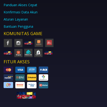
Panduan Akses Cepat
Konfirmasi Data Akun
Aturan Layanan
Bantuan Pengguna
KOMUNITAS GAME
FITUR AKSES