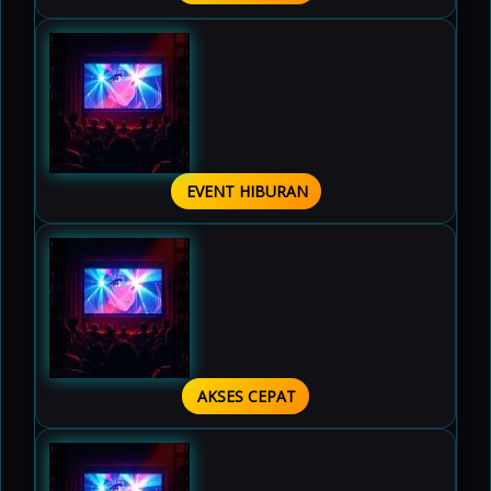
EVENT HIBURAN
AKSES CEPAT